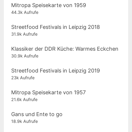
Mitropa Speisekarte von 1959
44.3k Aufrufe
Streetfood Festivals in Leipzig 2018
31.9k Aufrufe
Klassiker der DDR Küche: Warmes Eckchen
30.9k Aufrufe
Streetfood Festivals in Leipzig 2019
23k Aufrufe
Mitropa Speisekarte von 1957
21.6k Aufrufe
Gans und Ente to go
18.9k Aufrufe