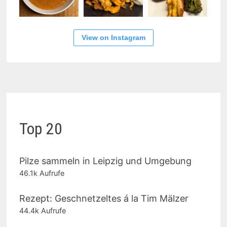
View on Instagram
Top 20
Pilze sammeln in Leipzig und Umgebung
46.1k Aufrufe
Rezept: Geschnetzeltes á la Tim Mälzer
44.4k Aufrufe