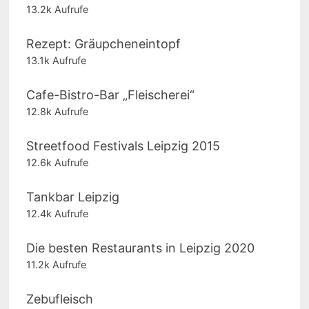
13.2k Aufrufe
Rezept: Gräupcheneintopf
13.1k Aufrufe
Cafe-Bistro-Bar „Fleischerei“
12.8k Aufrufe
Streetfood Festivals Leipzig 2015
12.6k Aufrufe
Tankbar Leipzig
12.4k Aufrufe
Die besten Restaurants in Leipzig 2020
11.2k Aufrufe
Zebufleisch