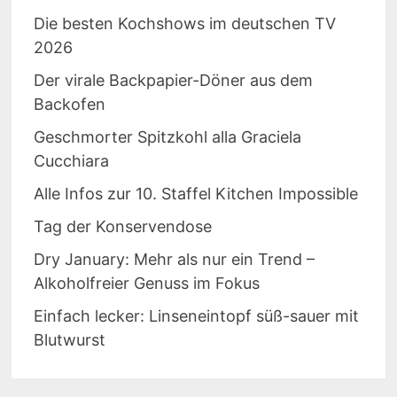
Die besten Kochshows im deutschen TV
2026
Der virale Backpapier-Döner aus dem
Backofen
Geschmorter Spitzkohl alla Graciela
Cucchiara
Alle Infos zur 10. Staffel Kitchen Impossible
Tag der Konservendose
Dry January: Mehr als nur ein Trend –
Alkoholfreier Genuss im Fokus
Einfach lecker: Linseneintopf süß-sauer mit
Blutwurst