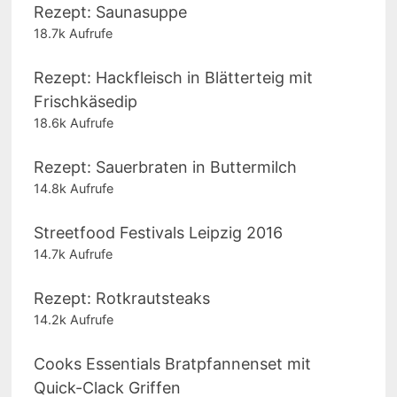
Rezept: Saunasuppe
18.7k Aufrufe
Rezept: Hackfleisch in Blätterteig mit
Frischkäsedip
18.6k Aufrufe
Rezept: Sauerbraten in Buttermilch
14.8k Aufrufe
Streetfood Festivals Leipzig 2016
14.7k Aufrufe
Rezept: Rotkrautsteaks
14.2k Aufrufe
Cooks Essentials Bratpfannenset mit
Quick-Clack Griffen