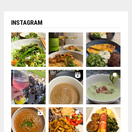
INSTAGRAM