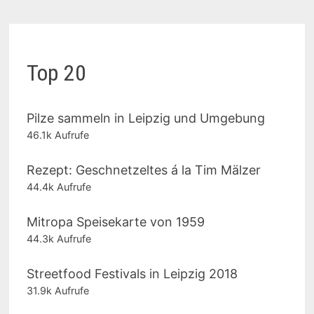
Top 20
Pilze sammeln in Leipzig und Umgebung
46.1k Aufrufe
Rezept: Geschnetzeltes á la Tim Mälzer
44.4k Aufrufe
Mitropa Speisekarte von 1959
44.3k Aufrufe
Streetfood Festivals in Leipzig 2018
31.9k Aufrufe