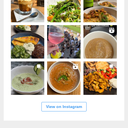
View on Instagram