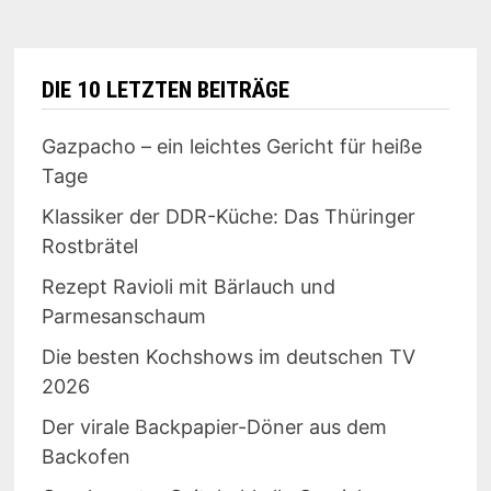
DIE 10 LETZTEN BEITRÄGE
Gazpacho – ein leichtes Gericht für heiße
Tage
Klassiker der DDR-Küche: Das Thüringer
Rostbrätel
Rezept Ravioli mit Bärlauch und
Parmesanschaum
Die besten Kochshows im deutschen TV
2026
Der virale Backpapier-Döner aus dem
Backofen