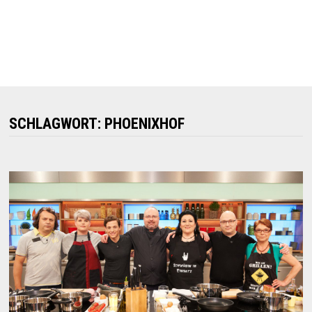
SCHLAGWORT:
PHOENIXHOF