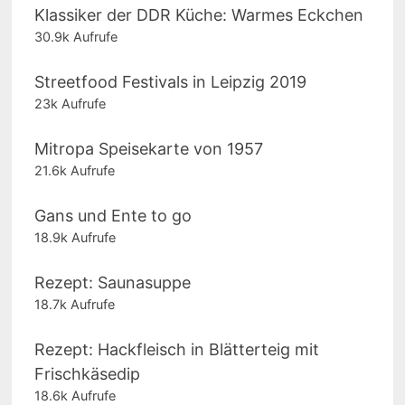
Klassiker der DDR Küche: Warmes Eckchen
30.9k Aufrufe
Streetfood Festivals in Leipzig 2019
23k Aufrufe
Mitropa Speisekarte von 1957
21.6k Aufrufe
Gans und Ente to go
18.9k Aufrufe
Rezept: Saunasuppe
18.7k Aufrufe
Rezept: Hackfleisch in Blätterteig mit
Frischkäsedip
18.6k Aufrufe