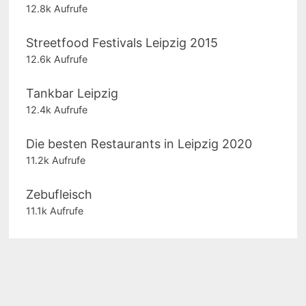
12.8k Aufrufe
Streetfood Festivals Leipzig 2015
12.6k Aufrufe
Tankbar Leipzig
12.4k Aufrufe
Die besten Restaurants in Leipzig 2020
11.2k Aufrufe
Zebufleisch
11.1k Aufrufe