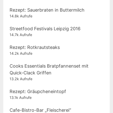
Rezept: Sauerbraten in Buttermilch
14.8k Aufrufe
Streetfood Festivals Leipzig 2016
14.7k Aufrufe
Rezept: Rotkrautsteaks
14.2k Aufrufe
Cooks Essentials Bratpfannenset mit
Quick-Clack Griffen
13.2k Aufrufe
Rezept: Gräupcheneintopf
13.1k Aufrufe
Cafe-Bistro-Bar „Fleischerei“