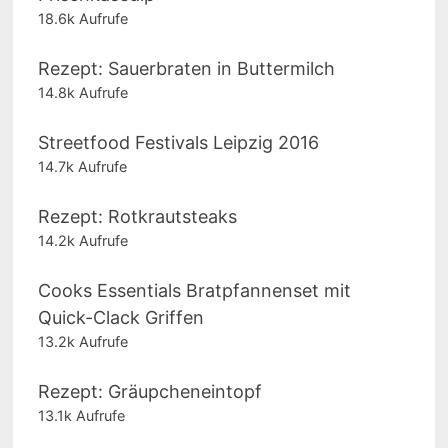
18.6k Aufrufe
Rezept: Sauerbraten in Buttermilch
14.8k Aufrufe
Streetfood Festivals Leipzig 2016
14.7k Aufrufe
Rezept: Rotkrautsteaks
14.2k Aufrufe
Cooks Essentials Bratpfannenset mit
Quick-Clack Griffen
13.2k Aufrufe
Rezept: Gräupcheneintopf
13.1k Aufrufe