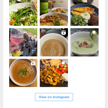
View on Instagram