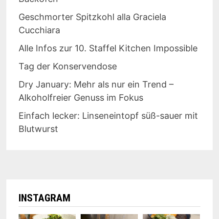
Geschmorter Spitzkohl alla Graciela
Cucchiara
Alle Infos zur 10. Staffel Kitchen Impossible
Tag der Konservendose
Dry January: Mehr als nur ein Trend –
Alkoholfreier Genuss im Fokus
Einfach lecker: Linseneintopf süß-sauer mit
Blutwurst
INSTAGRAM