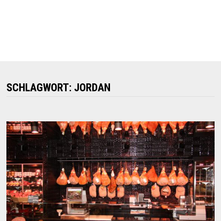
SCHLAGWORT:
JORDAN