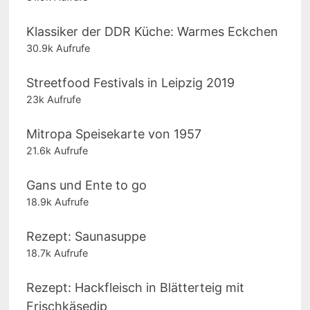
Klassiker der DDR Küche: Warmes Eckchen
30.9k Aufrufe
Streetfood Festivals in Leipzig 2019
23k Aufrufe
Mitropa Speisekarte von 1957
21.6k Aufrufe
Gans und Ente to go
18.9k Aufrufe
Rezept: Saunasuppe
18.7k Aufrufe
Rezept: Hackfleisch in Blätterteig mit
Frischkäsedip