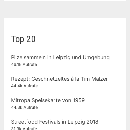
Top 20
Pilze sammeln in Leipzig und Umgebung
46.1k Aufrufe
Rezept: Geschnetzeltes á la Tim Mälzer
44.4k Aufrufe
Mitropa Speisekarte von 1959
44.3k Aufrufe
Streetfood Festivals in Leipzig 2018
31.9k Aufrufe