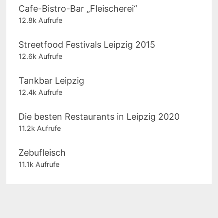
Cafe-Bistro-Bar „Fleischerei“
12.8k Aufrufe
Streetfood Festivals Leipzig 2015
12.6k Aufrufe
Tankbar Leipzig
12.4k Aufrufe
Die besten Restaurants in Leipzig 2020
11.2k Aufrufe
Zebufleisch
11.1k Aufrufe