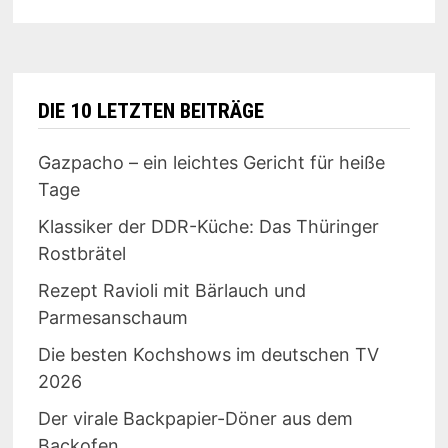
DIE 10 LETZTEN BEITRÄGE
Gazpacho – ein leichtes Gericht für heiße
Tage
Klassiker der DDR-Küche: Das Thüringer
Rostbrätel
Rezept Ravioli mit Bärlauch und
Parmesanschaum
Die besten Kochshows im deutschen TV
2026
Der virale Backpapier-Döner aus dem
Backofen