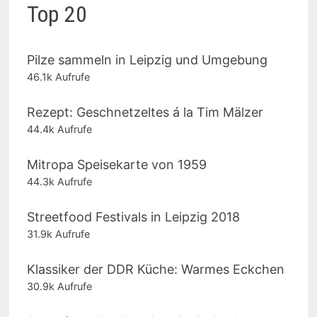
Top 20
Pilze sammeln in Leipzig und Umgebung
46.1k Aufrufe
Rezept: Geschnetzeltes á la Tim Mälzer
44.4k Aufrufe
Mitropa Speisekarte von 1959
44.3k Aufrufe
Streetfood Festivals in Leipzig 2018
31.9k Aufrufe
Klassiker der DDR Küche: Warmes Eckchen
30.9k Aufrufe