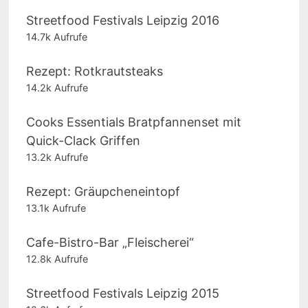
Streetfood Festivals Leipzig 2016
14.7k Aufrufe
Rezept: Rotkrautsteaks
14.2k Aufrufe
Cooks Essentials Bratpfannenset mit
Quick-Clack Griffen
13.2k Aufrufe
Rezept: Gräupcheneintopf
13.1k Aufrufe
Cafe-Bistro-Bar „Fleischerei“
12.8k Aufrufe
Streetfood Festivals Leipzig 2015