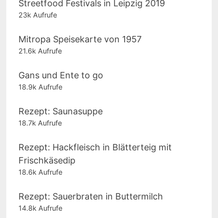
Streetfood Festivals in Leipzig 2019
23k Aufrufe
Mitropa Speisekarte von 1957
21.6k Aufrufe
Gans und Ente to go
18.9k Aufrufe
Rezept: Saunasuppe
18.7k Aufrufe
Rezept: Hackfleisch in Blätterteig mit
Frischkäsedip
18.6k Aufrufe
Rezept: Sauerbraten in Buttermilch
14.8k Aufrufe