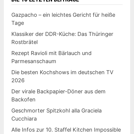
Gazpacho – ein leichtes Gericht für heiße
Tage
Klassiker der DDR-Küche: Das Thüringer
Rostbrätel
Rezept Ravioli mit Bärlauch und
Parmesanschaum
Die besten Kochshows im deutschen TV
2026
Der virale Backpapier-Döner aus dem
Backofen
Geschmorter Spitzkohl alla Graciela
Cucchiara
Alle Infos zur 10. Staffel Kitchen Impossible