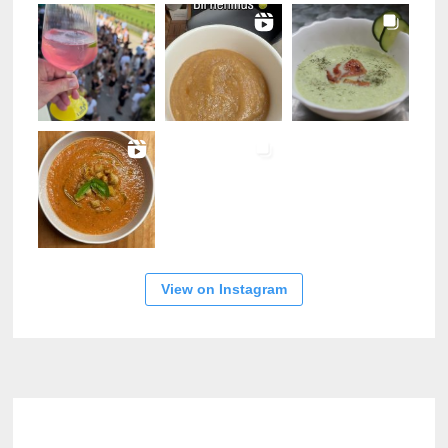
View on Instagram