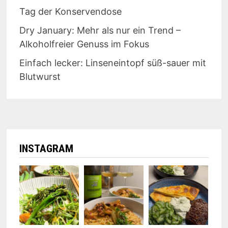
Tag der Konservendose
Dry January: Mehr als nur ein Trend –
Alkoholfreier Genuss im Fokus
Einfach lecker: Linseneintopf süß-sauer mit
Blutwurst
INSTAGRAM