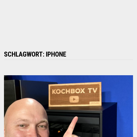
SCHLAGWORT:
IPHONE