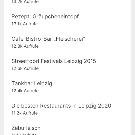
13.2k Aufrufe
Rezept: Gräupcheneintopf
13.1k Aufrufe
Cafe-Bistro-Bar „Fleischerei“
12.8k Aufrufe
Streetfood Festivals Leipzig 2015
12.6k Aufrufe
Tankbar Leipzig
12.4k Aufrufe
Die besten Restaurants in Leipzig 2020
11.2k Aufrufe
Zebufleisch