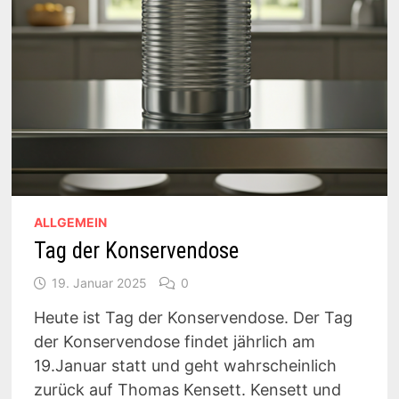
ALLGEMEIN
Tag der Konservendose
19. Januar 2025
0
Heute ist Tag der Konservendose. Der Tag
der Konservendose findet jährlich am
19.Januar statt und geht wahrscheinlich
zurück auf Thomas Kensett. Kensett und