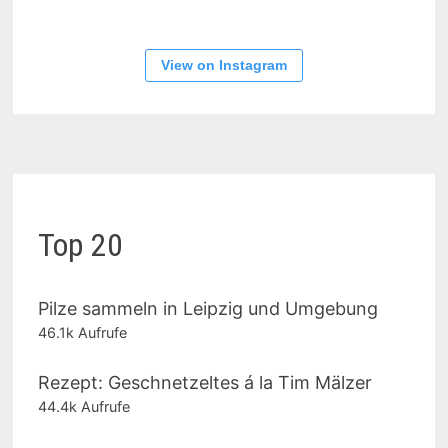
View on Instagram
Top 20
Pilze sammeln in Leipzig und Umgebung
46.1k Aufrufe
Rezept: Geschnetzeltes á la Tim Mälzer
44.4k Aufrufe