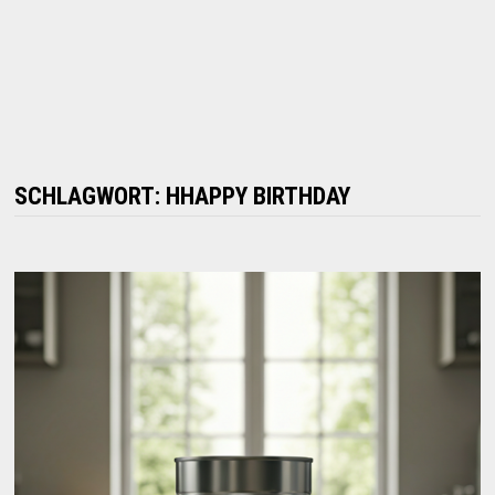
SCHLAGWORT:
HHAPPY BIRTHDAY