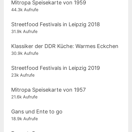
Mitropa Speisekarte von 1959
44.3k Aufrufe
Streetfood Festivals in Leipzig 2018
31.9k Aufrufe
Klassiker der DDR Küche: Warmes Eckchen
30.9k Aufrufe
Streetfood Festivals in Leipzig 2019
23k Aufrufe
Mitropa Speisekarte von 1957
21.6k Aufrufe
Gans und Ente to go
18.9k Aufrufe