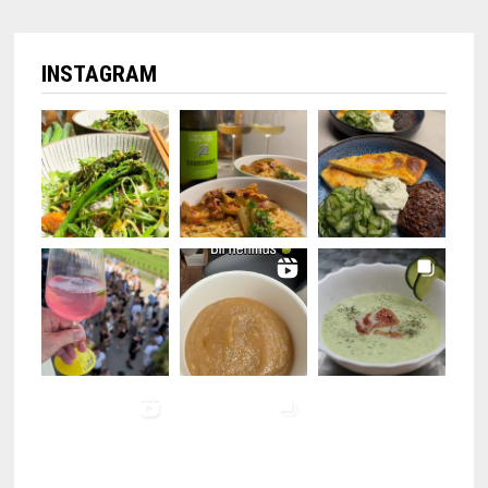
INSTAGRAM