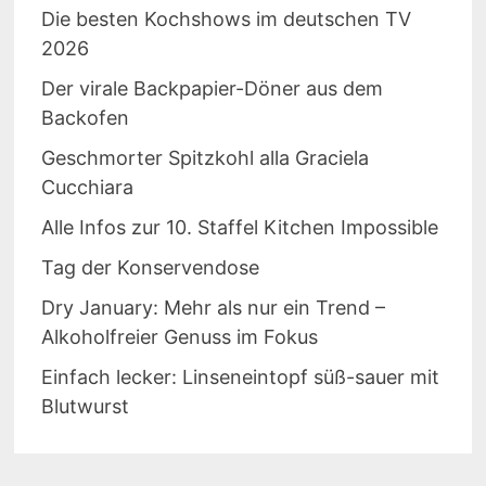
Die besten Kochshows im deutschen TV
2026
Der virale Backpapier-Döner aus dem
Backofen
Geschmorter Spitzkohl alla Graciela
Cucchiara
Alle Infos zur 10. Staffel Kitchen Impossible
Tag der Konservendose
Dry January: Mehr als nur ein Trend –
Alkoholfreier Genuss im Fokus
Einfach lecker: Linseneintopf süß-sauer mit
Blutwurst