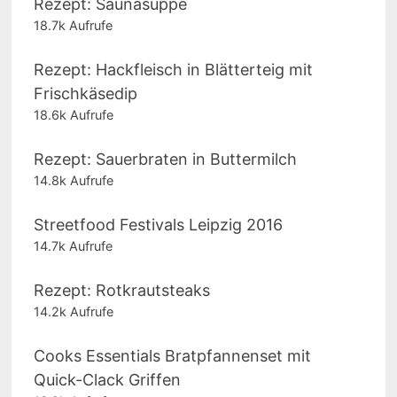
Rezept: Saunasuppe
18.7k Aufrufe
Rezept: Hackfleisch in Blätterteig mit
Frischkäsedip
18.6k Aufrufe
Rezept: Sauerbraten in Buttermilch
14.8k Aufrufe
Streetfood Festivals Leipzig 2016
14.7k Aufrufe
Rezept: Rotkrautsteaks
14.2k Aufrufe
Cooks Essentials Bratpfannenset mit
Quick-Clack Griffen