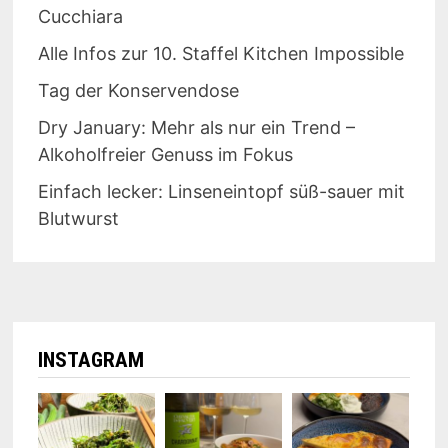
Cucchiara
Alle Infos zur 10. Staffel Kitchen Impossible
Tag der Konservendose
Dry January: Mehr als nur ein Trend –
Alkoholfreier Genuss im Fokus
Einfach lecker: Linseneintopf süß-sauer mit
Blutwurst
INSTAGRAM