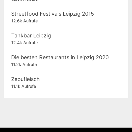
Streetfood Festivals Leipzig 2015
12.6k Aufrufe
Tankbar Leipzig
12.4k Aufrufe
Die besten Restaurants in Leipzig 2020
11.2k Aufrufe
Zebufleisch
11.1k Aufrufe