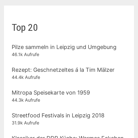
Top 20
Pilze sammeln in Leipzig und Umgebung
46.1k Aufrufe
Rezept: Geschnetzeltes á la Tim Mälzer
44.4k Aufrufe
Mitropa Speisekarte von 1959
44.3k Aufrufe
Streetfood Festivals in Leipzig 2018
31.9k Aufrufe