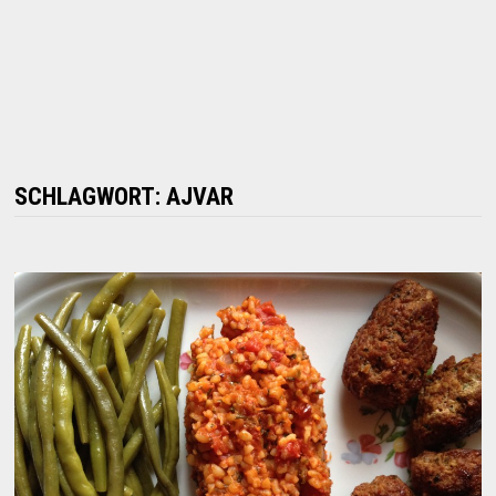
SCHLAGWORT:
AJVAR