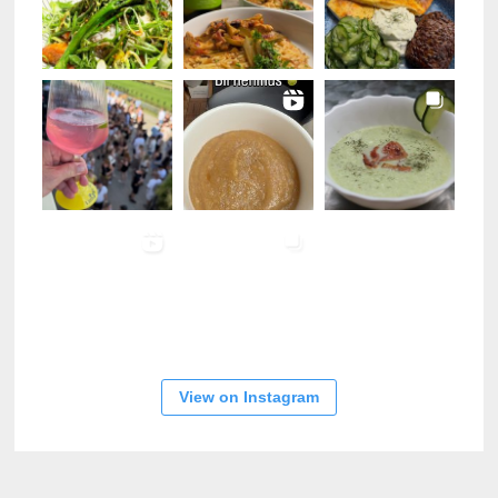
View on Instagram