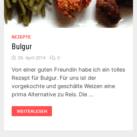
REZEPTE
Bulgur
29. April 2014
0
Von einer guten Freundin habe ich ein tolles
Rezept für Bulgur. Für uns ist der
vorgekochte und geschälte Weizen eine
prima Alternative zu Reis. Die …
BULGUR
WEITERLESEN