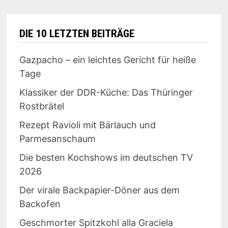
DIE 10 LETZTEN BEITRÄGE
Gazpacho – ein leichtes Gericht für heiße
Tage
Klassiker der DDR-Küche: Das Thüringer
Rostbrätel
Rezept Ravioli mit Bärlauch und
Parmesanschaum
Die besten Kochshows im deutschen TV
2026
Der virale Backpapier-Döner aus dem
Backofen
Geschmorter Spitzkohl alla Graciela