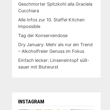
Geschmorter Spitzkohl alla Graciela
Cucchiara
Alle Infos zur 10. Staffel Kitchen
Impossible
Tag der Konservendose
Dry January: Mehr als nur ein Trend
– Alkoholfreier Genuss im Fokus
Einfach lecker: Linseneintopf süß-
sauer mit Blutwurst
INSTAGRAM