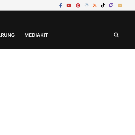
ÄRUNG
MEDIAKIT