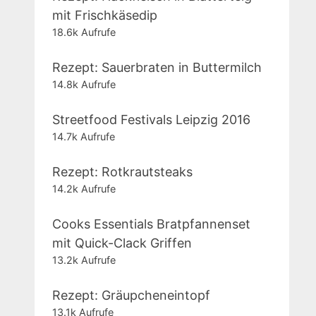
mit Frischkäsedip
18.6k Aufrufe
Rezept: Sauerbraten in Buttermilch
14.8k Aufrufe
Streetfood Festivals Leipzig 2016
14.7k Aufrufe
Rezept: Rotkrautsteaks
14.2k Aufrufe
Cooks Essentials Bratpfannenset
mit Quick-Clack Griffen
13.2k Aufrufe
Rezept: Gräupcheneintopf
13.1k Aufrufe