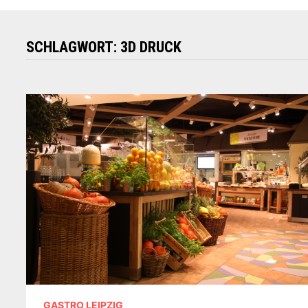
SCHLAGWORT:
3D DRUCK
GASTRO LEIPZIG