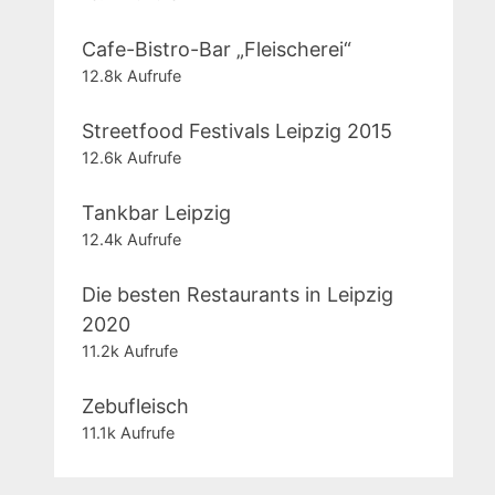
Cafe-Bistro-Bar „Fleischerei“
12.8k Aufrufe
Streetfood Festivals Leipzig 2015
12.6k Aufrufe
Tankbar Leipzig
12.4k Aufrufe
Die besten Restaurants in Leipzig
2020
11.2k Aufrufe
Zebufleisch
11.1k Aufrufe