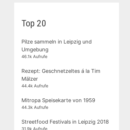
Top 20
Pilze sammeln in Leipzig und
Umgebung
46.1k Aufrufe
Rezept: Geschnetzeltes á la Tim
Mälzer
44.4k Aufrufe
Mitropa Speisekarte von 1959
44.3k Aufrufe
Streetfood Festivals in Leipzig 2018
31.9k Aufrufe