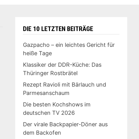
DIE 10 LETZTEN BEITRÄGE
Gazpacho – ein leichtes Gericht für
heiße Tage
Klassiker der DDR-Küche: Das
Thüringer Rostbrätel
Rezept Ravioli mit Bärlauch und
Parmesanschaum
Die besten Kochshows im
deutschen TV 2026
Der virale Backpapier-Döner aus
dem Backofen