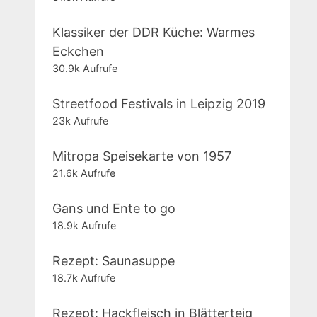
Klassiker der DDR Küche: Warmes
Eckchen
30.9k Aufrufe
Streetfood Festivals in Leipzig 2019
23k Aufrufe
Mitropa Speisekarte von 1957
21.6k Aufrufe
Gans und Ente to go
18.9k Aufrufe
Rezept: Saunasuppe
18.7k Aufrufe
Rezept: Hackfleisch in Blätterteig