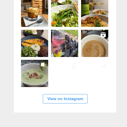
View on Instagram