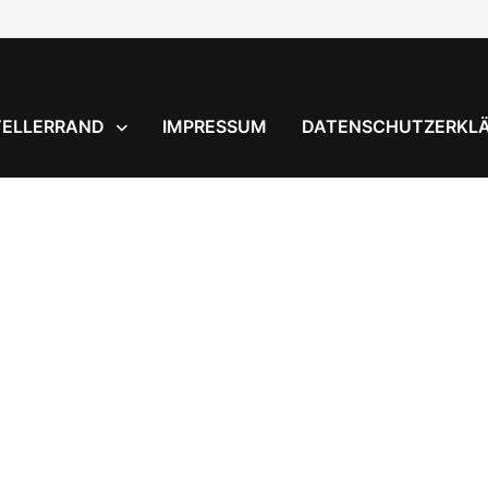
TELLERRAND
IMPRESSUM
DATENSCHUTZERKL